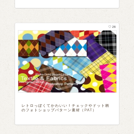
♡ 26
レトロっぽくてかわいい！チェックやドット柄
のフォトショップパターン素材（PAT）