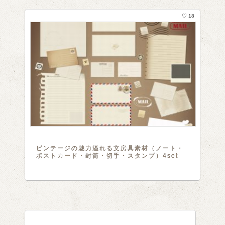
♡ 18
ビンテージの魅力溢れる文房具素材（ノート・
ポストカード・封筒・切手・スタンプ）4set