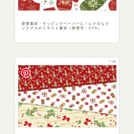
背景素材・ラッピングペーパーに！レトロなク
リスマスのイラスト素材（商用可・EPS）
♡ 14