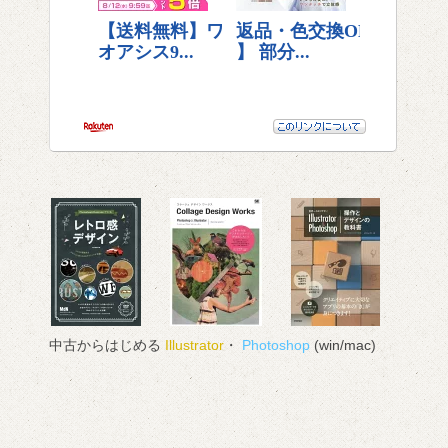
中古からはじめる
Illustrator
・
Photoshop
(win/mac)