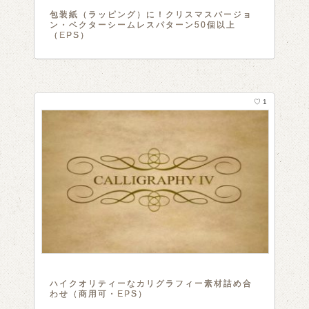
包装紙（ラッピング）に！クリスマスバージョ
ン・ベクターシームレスパターン50個以上
（EPS）
♡ 1
ハイクオリティーなカリグラフィー素材詰め合
わせ（商用可・EPS）