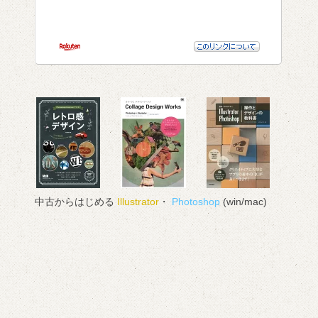
中古からはじめる
Illustrator
・
Photoshop
(win/mac)