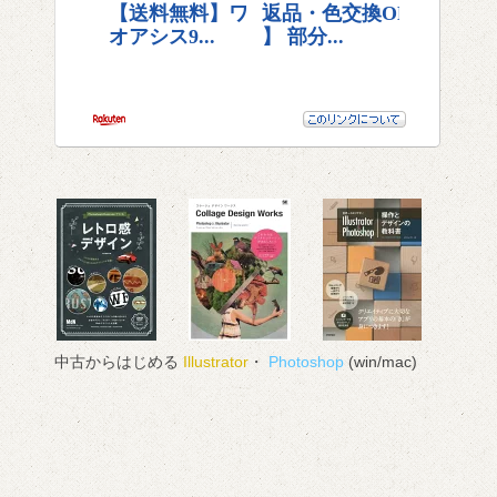
中古からはじめる
Illustrator
・
Photoshop
(win/mac)