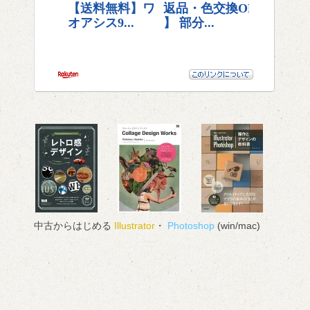
中古からはじめる
Illustrator
・
Photoshop
(win/mac)