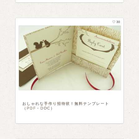
♡ 30
おしゃれな手作り招待状！無料テンプレート
（PDF・DOC）