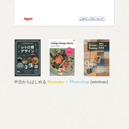
中古からはじめる
Illustrator
・
Photoshop
(win/mac)