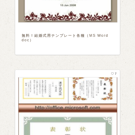
無料！結婚式用テンプレート各種（MS Word
doc）
♡ 7