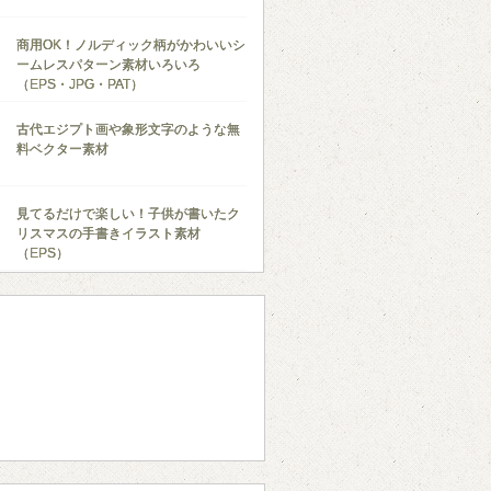
商用OK！ノルディック柄がかわいいシ
ームレスパターン素材いろいろ
（EPS・JPG・PAT）
古代エジプト画や象形文字のような無
料ベクター素材
見てるだけで楽しい！子供が書いたク
リスマスの手書きイラスト素材
（EPS）