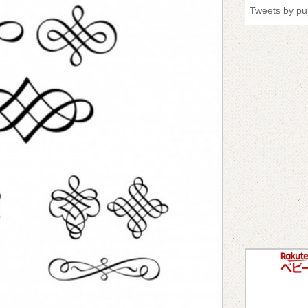
Tweets by p