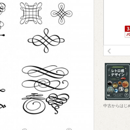
中古からはじ