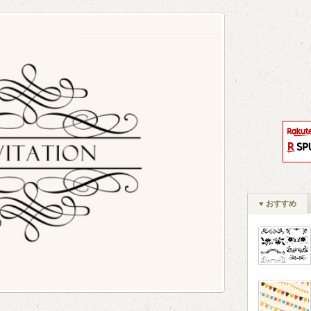
♥ おすすめ