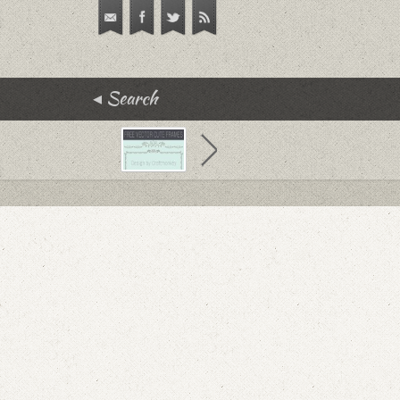
Search