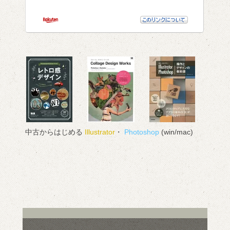
中古からはじめる
Illustrator
・
Photoshop
(win/mac)