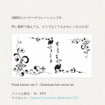
2種類のコーナーデコレーションです。
同じ素材で揃えても、そうでなくてもかわいく仕上がる!
Floral frames set 2 – Download free vector art
ファイル形式： AI、EPS
ライセンス：
Creative Commons (Attribution 3.0)