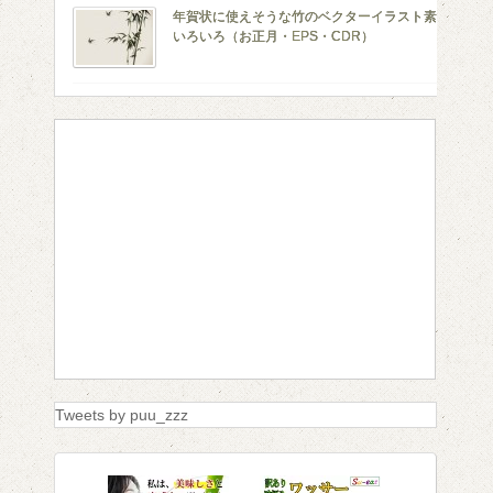
年賀状に使えそうな竹のベクターイラスト素材
いろいろ（お正月・EPS・CDR）
Tweets by puu_zzz