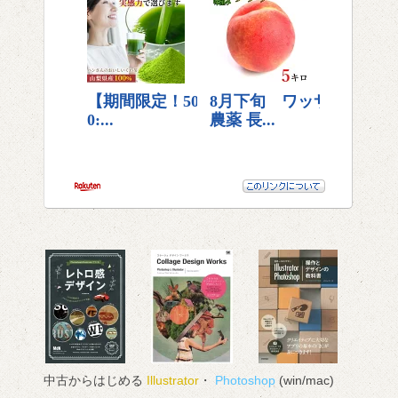
中古からはじめる
Illustrator
・
Photoshop
(win/mac)