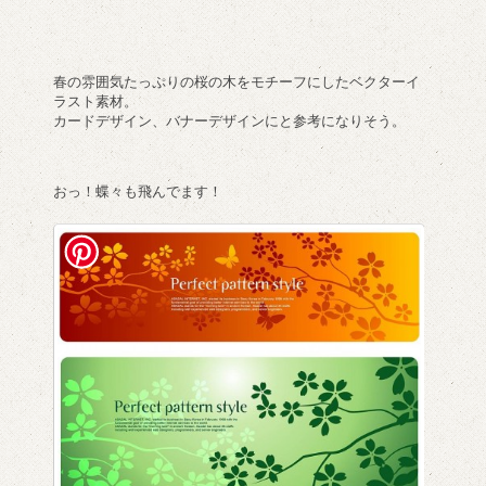
春の雰囲気たっぷりの桜の木をモチーフにしたベクターイ
ラスト素材。
カードデザイン、バナーデザインにと参考になりそう。
おっ！蝶々も飛んでます！