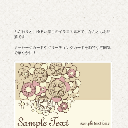
ふんわりと、ゆるい感じのイラスト素材で、なんともお洒
落です
メッセージカードやグリーティングカードを独特な雰囲気
で華やかに！