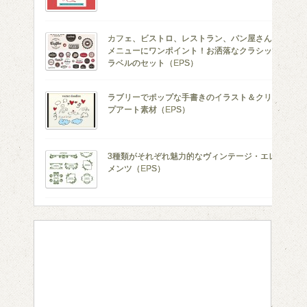
カフェ、ビストロ、レストラン、パン屋さんの
メニューにワンポイント！お洒落なクラシック
ラベルのセット（EPS）
ラブリーでポップな手書きのイラスト＆クリッ
プアート素材（EPS）
3種類がそれぞれ魅力的なヴィンテージ・エレ
メンツ（EPS）