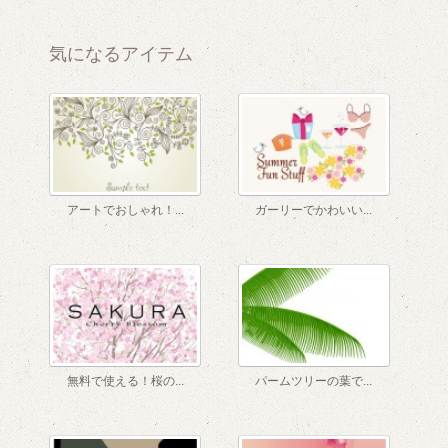
気になるアイテム
2
アートでおしゃれ！...
ガーリーでかわいい...
無料で使える！桜の...
パームツリーの葉で...