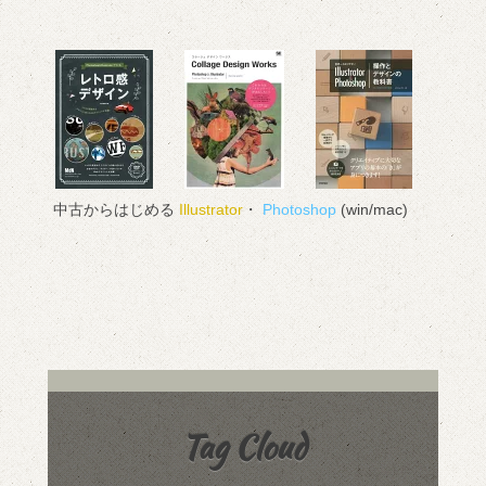
中古からはじめる
Illustrator
・
Photoshop
(win/mac)
Tag Cloud