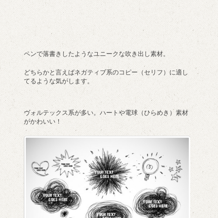
ペンで落書きしたようなユニークな吹き出し素材。
どちらかと言えばネガティブ系のコピー（セリフ）に適し
てるような気がします。
ヴォルテックス系が多い。ハートや電球（ひらめき）素材
がかわいい！