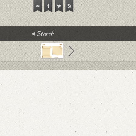
Search