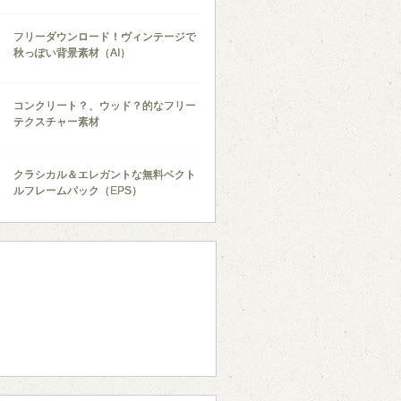
フリーダウンロード！ヴィンテージで
秋っぽい背景素材（AI）
コンクリート？、ウッド？的なフリー
テクスチャー素材
クラシカル＆エレガントな無料ベクト
ルフレームパック（EPS）