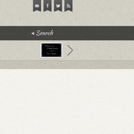
Search