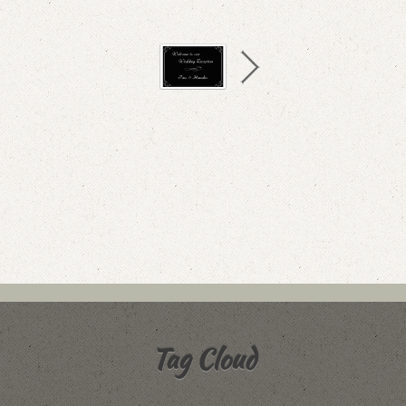
Tag Cloud