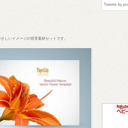
Tweets by p
やさしいイメージの背景素材セットです。