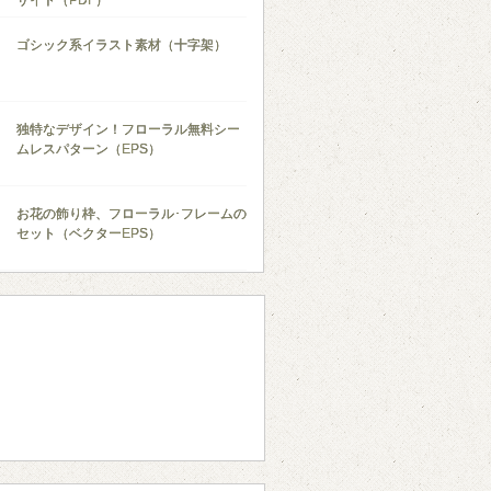
サイト（PDF）
ゴシック系イラスト素材（十字架）
独特なデザイン！フローラル無料シー
ムレスパターン（EPS）
お花の飾り枠、フローラル･フレームの
セット（ベクターEPS）