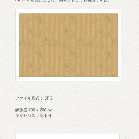
ファイル形式： JPG
解像度:200 x 200 px
ライセンス：商用可