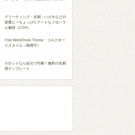
グリーティング・名刺・ハガキなどの
背景に！ちょっぴりアートなフローラ
ル素材（CDR）
Free WordPress Theme・コルクボー
ドスタイル（商用可）
小ロットなら自分で印刷！無料の名刺
用テンプレート