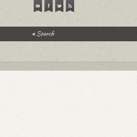
Search