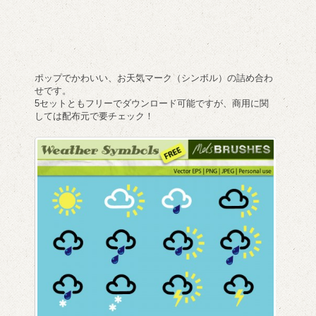
ポップでかわいい、お天気マーク（シンボル）の詰め合わ
せです。
5セットともフリーでダウンロード可能ですが、商用に関
しては配布元で要チェック！